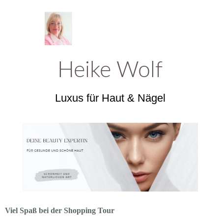
Heik
e Wolf
Luxus für Haut & Nägel
Viel Spaß bei der Shopping Tour