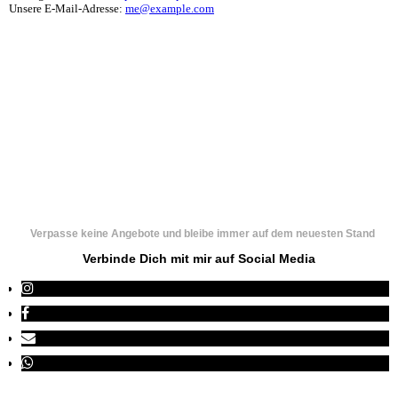
Unsere E-Mail-Adresse:
me@example.com
Verpasse keine Angebote und bleibe immer auf dem neuesten Stand
Verbinde Dich mit mir auf Social Media