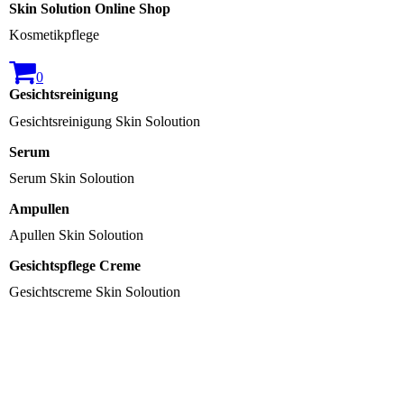
Skin Solution Online Shop
Kosmetikpflege
0
Gesichtsreinigung
Gesichtsreinigung Skin Soloution
Serum
Serum Skin Soloution
Ampullen
Apullen Skin Soloution
Gesichtspflege Creme
Gesichtscreme Skin Soloution